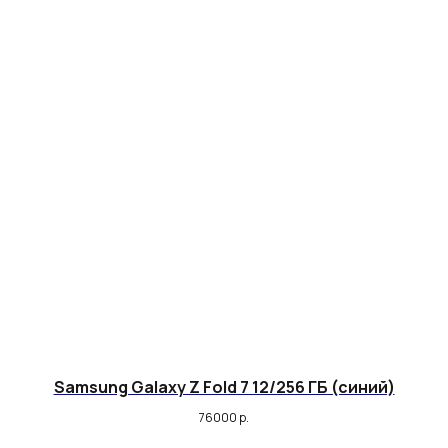
Samsung Galaxy Z Fold 7 12/256 ГБ (синий)
76000
р.