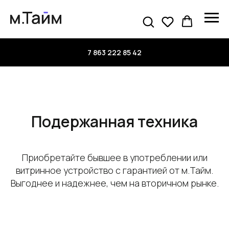
7 863 222 85 42
Подержанная техника
Приобретайте бывшее в употреблении или
витринное устройство с гарантией от м.Тайм.
Выгоднее и надежнее, чем на вторичном рынке.