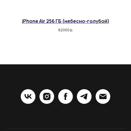
iPhone Air 256 ГБ (небесно-голубой)
62000
р.