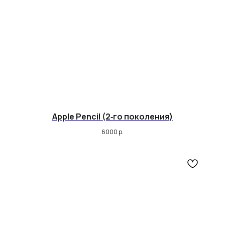
Apple Pencil (2‑го поколения)
6000
р.