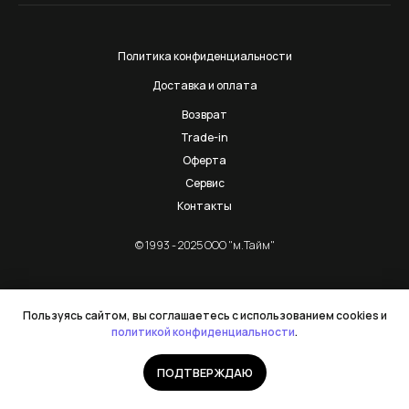
Политика конфиденциальности
Доставка и оплата
Возврат
Trade-in
Оферта
Сервис
Контакты
© 1993 - 2025 ООО "м.Тайм"
Пользуясь сайтом, вы соглашаетесь с использованием cookies и
политикой конфиденциальности
.
ПОДТВЕРЖДАЮ