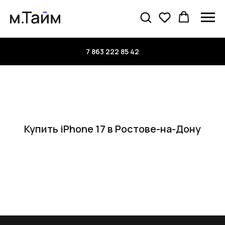
7 863 222 85 42
Купить iPhone 17 в Ростове-на-Дону