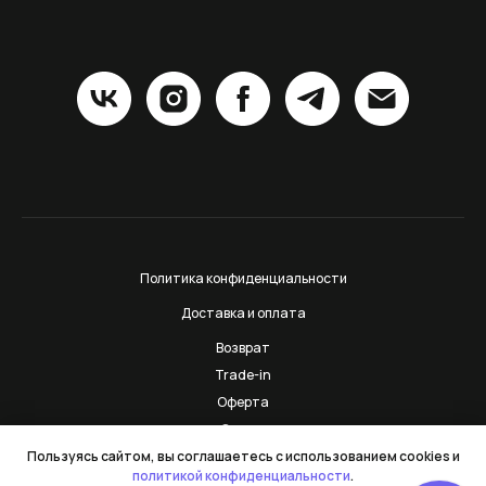
Политика конфиденциальности
Доставка и оплата
Возврат
Trade-in
Оферта
Сервис
Контакты
Пользуясь сайтом, вы соглашаетесь с использованием cookies и
политикой конфиденциальности
.