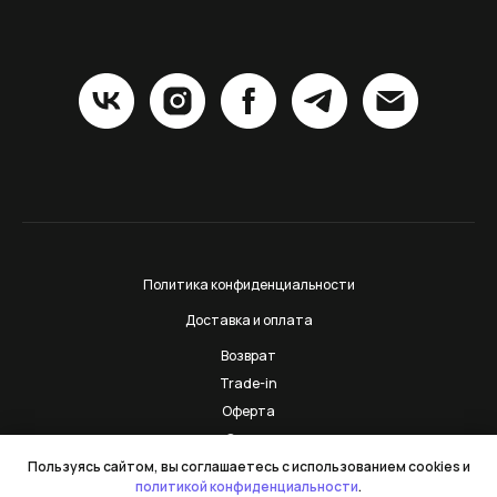
Политика конфиденциальности
Доставка и оплата
Возврат
Trade-in
Оферта
Сервис
Контакты
Пользуясь сайтом, вы соглашаетесь с использованием cookies и
политикой конфиденциальности
.